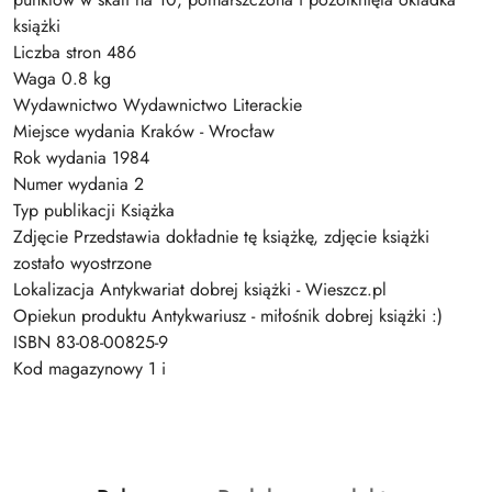
książki
Liczba stron 486
Waga 0.8 kg
Wydawnictwo Wydawnictwo Literackie
Miejsce wydania Kraków - Wrocław
Rok wydania 1984
Numer wydania 2
Typ publikacji Książka
Zdjęcie Przedstawia dokładnie tę książkę, zdjęcie książki
zostało wyostrzone
Lokalizacja Antykwariat dobrej książki - Wieszcz.pl
Opiekun produktu Antykwariusz - miłośnik dobrej książki :)
ISBN 83-08-00825-9
Kod magazynowy 1 i