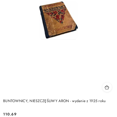
BUNTOWNICY, NIESZCZĘŚLIWY ARON - wydanie z 1925 roku
110.69
Cena: