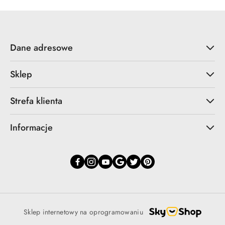
Dane adresowe
Sklep
Strefa klienta
Informacje
Sklep internetowy na oprogramowaniu