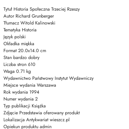
Tytuł Historia Społeczna Trzeciej Rzeszy
Autor Richard Grunberger
Tłumacz Witold Kalinowski
Tematyka Historia
Język polski
Okładka miękka
Format 20.0x14.0 cm
Stan bardzo dobry
Liczba stron 610
Waga 0.71 kg
Wydawnictwo Państwowy Instytut Wydawniczy
Miejsce wydania Warszawa
Rok wydania 1994
Numer wydania 2
Typ publikacji Książka
Zdjęcie Przedstawia oferowany produkt
Lokalizacja Antykwariat wieszcz.pl
Opiekun produktu admin