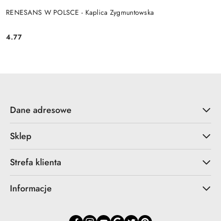
RENESANS W POLSCE - Kaplica Zygmuntowska
4.77
Cena:
Dane adresowe
Sklep
Strefa klienta
Informacje