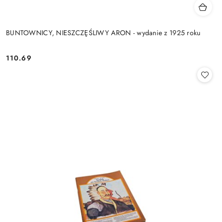
BUNTOWNICY, NIESZCZĘŚLIWY ARON - wydanie z 1925 roku
110.69
Cena: