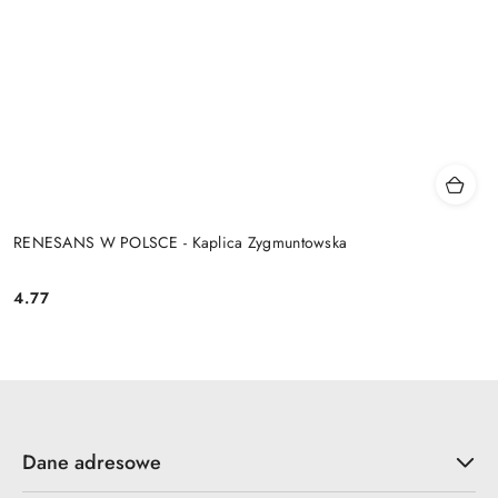
RENESANS W POLSCE - Kaplica Zygmuntowska
4.77
Cena:
Dane adresowe