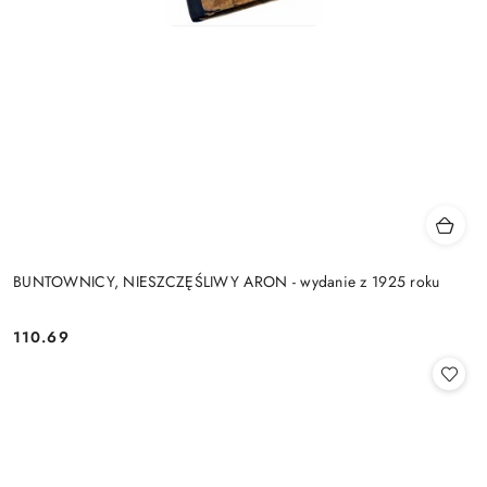
BUNTOWNICY, NIESZCZĘŚLIWY ARON - wydanie z 1925 roku
110.69
Cena: