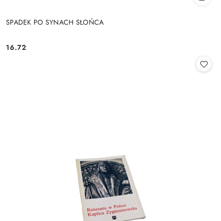
SPADEK PO SYNACH SŁOŃCA
16.72
Cena: