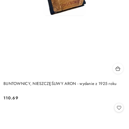
BUNTOWNICY, NIESZCZĘŚLIWY ARON - wydanie z 1925 roku
110.69
Cena: