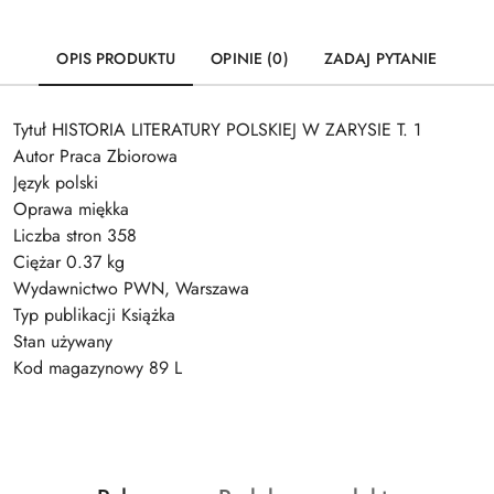
OPIS PRODUKTU
OPINIE (0)
ZADAJ PYTANIE
Tytuł HISTORIA LITERATURY POLSKIEJ W ZARYSIE T. 1
Autor Praca Zbiorowa
Język polski
Oprawa miękka
Liczba stron 358
Ciężar 0.37 kg
Wydawnictwo PWN, Warszawa
Typ publikacji Książka
Stan używany
Kod magazynowy 89 L