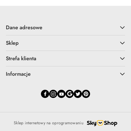
Dane adresowe
Sklep
Strefa klienta
Informacje
Sklep internetowy na oprogramowaniu