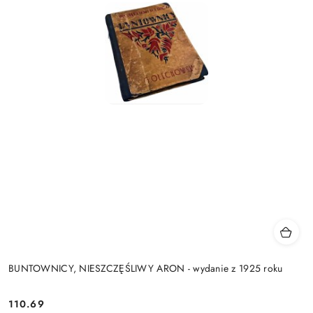
BUNTOWNICY, NIESZCZĘŚLIWY ARON - wydanie z 1925 roku
110.69
Cena: