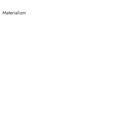
w. Materializm