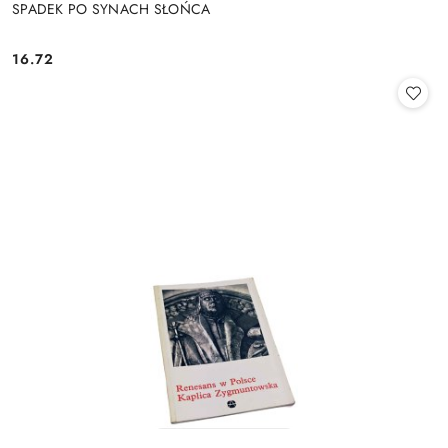
SPADEK PO SYNACH SŁOŃCA
16.72
Cena: