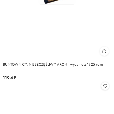
BUNTOWNICY, NIESZCZĘŚLIWY ARON - wydanie z 1925 roku
110.69
Cena: