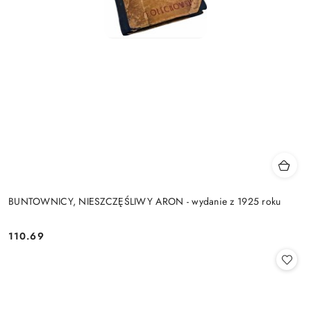
BUNTOWNICY, NIESZCZĘŚLIWY ARON - wydanie z 1925 roku
110.69
Cena: