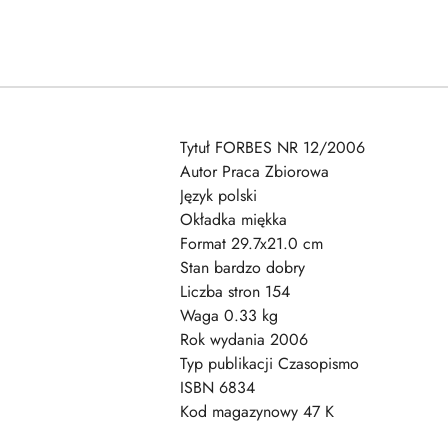
Tytuł FORBES NR 12/2006
Autor Praca Zbiorowa
Język polski
Okładka miękka
Format 29.7x21.0 cm
Stan bardzo dobry
Liczba stron 154
Waga 0.33 kg
Rok wydania 2006
Typ publikacji Czasopismo
ISBN 6834
Kod magazynowy 47 K