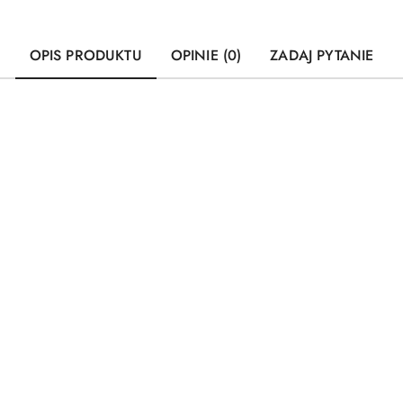
OPIS PRODUKTU
OPINIE (0)
ZADAJ PYTANIE