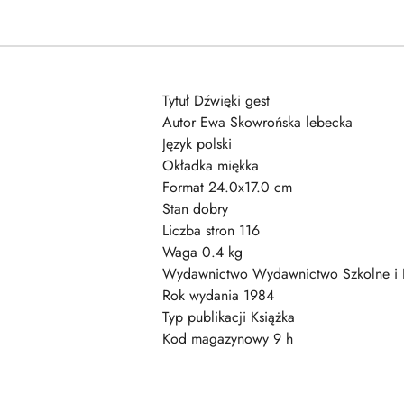
Tytuł Dźwięki gest
Autor Ewa Skowrońska lebecka
Język polski
Okładka miękka
Format 24.0x17.0 cm
Stan dobry
Liczba stron 116
Waga 0.4 kg
Wydawnictwo Wydawnictwo Szkolne i 
Rok wydania 1984
Typ publikacji Książka
Kod magazynowy 9 h