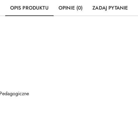
OPIS PRODUKTU
OPINIE (0)
ZADAJ PYTANIE
Pedagogiczne