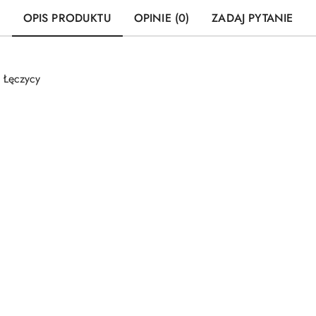
OPIS PRODUKTU
OPINIE (0)
ZADAJ PYTANIE
 Łęczycy