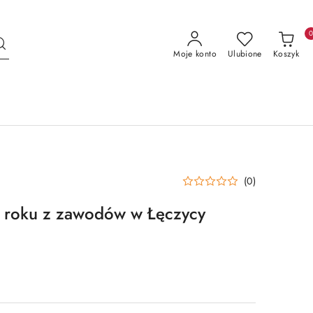
Moje konto
Ulubione
Koszyk
(0)
 roku z zawodów w Łęczycy