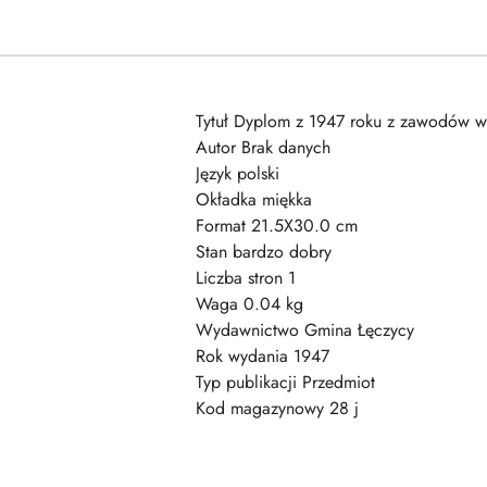
Tytuł Dyplom z 1947 roku z zawodów w
Autor Brak danych
Język polski
Okładka miękka
Format 21.5X30.0 cm
Stan bardzo dobry
Liczba stron 1
Waga 0.04 kg
Wydawnictwo Gmina Łęczycy
Rok wydania 1947
Typ publikacji Przedmiot
Kod magazynowy 28 j