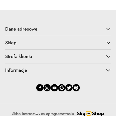
Dane adresowe
Sklep
Strefa klienta
Informacje
Sklep internetowy na oprogramowaniu