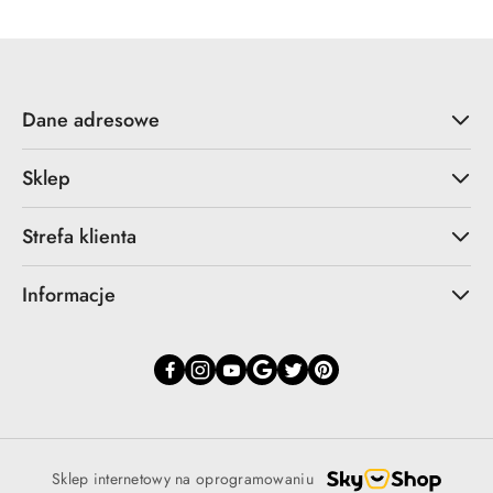
Dane adresowe
Sklep
Strefa klienta
Informacje
Sklep internetowy na oprogramowaniu