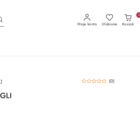
Moje konto
Ulubione
Koszyk
(0)
1
GLI