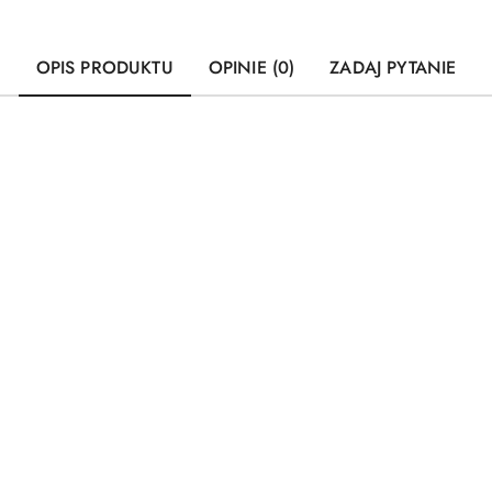
OPIS PRODUKTU
OPINIE (0)
ZADAJ PYTANIE