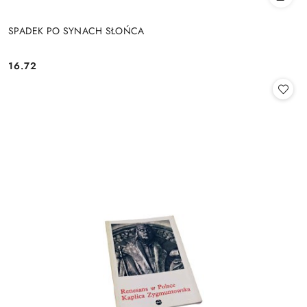
SPADEK PO SYNACH SŁOŃCA
16.72
Cena: