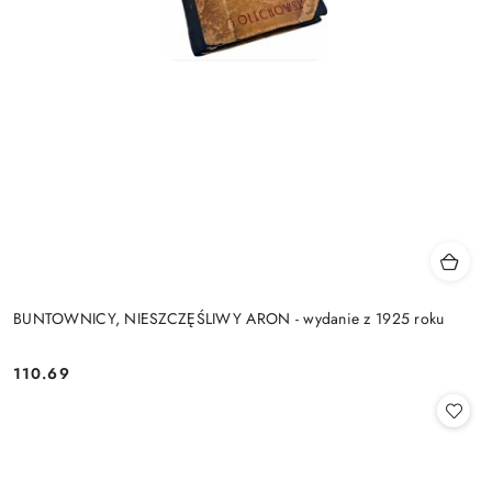
BUNTOWNICY, NIESZCZĘŚLIWY ARON - wydanie z 1925 roku
110.69
Cena: