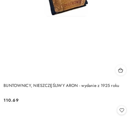
BUNTOWNICY, NIESZCZĘŚLIWY ARON - wydanie z 1925 roku
110.69
Cena: