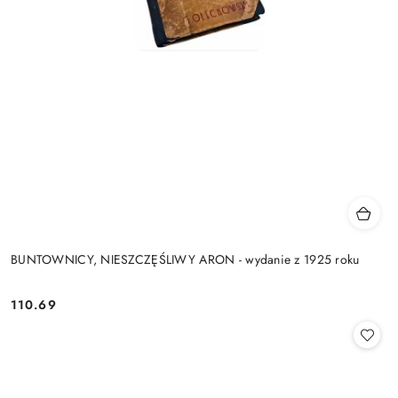
BUNTOWNICY, NIESZCZĘŚLIWY ARON - wydanie z 1925 roku
110.69
Cena: