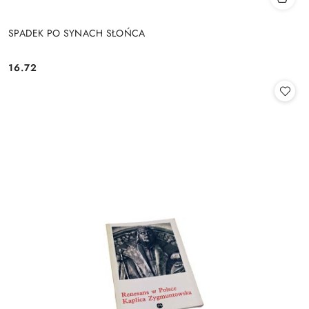
SPADEK PO SYNACH SŁOŃCA
16.72
Cena: