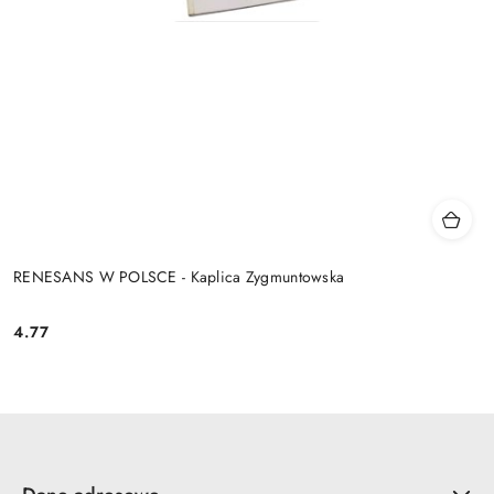
RENESANS W POLSCE - Kaplica Zygmuntowska
4.77
Cena: