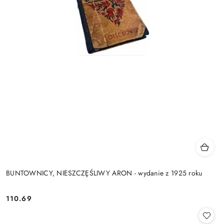
BUNTOWNICY, NIESZCZĘŚLIWY ARON - wydanie z 1925 roku
110.69
Cena: