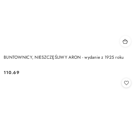
BUNTOWNICY, NIESZCZĘŚLIWY ARON - wydanie z 1925 roku
110.69
Cena: