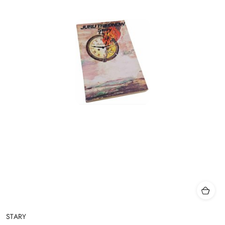
STARY