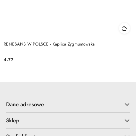
RENESANS W POLSCE - Kaplica Zygmuntowska
4.77
Cena:
Dane adresowe
Sklep