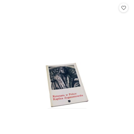
Cena: