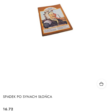
SPADEK PO SYNACH SŁOŃCA
16.72