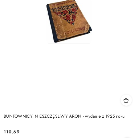
BUNTOWNICY, NIESZCZĘŚLIWY ARON - wydanie z 1925 roku
110.69
Cena: