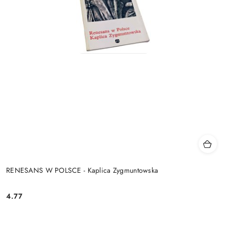
RENESANS W POLSCE - Kaplica Zygmuntowska
4.77
Cena: