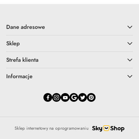
Dane adresowe
Sklep
Strefa klienta
Informacje
Sklep internetowy na oprogramowaniu