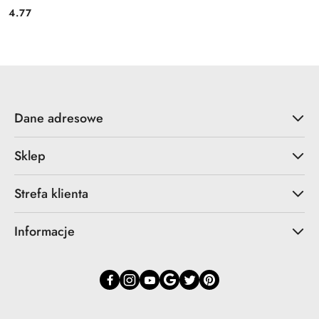
4.77
Cena:
Dane adresowe
Sklep
Strefa klienta
Informacje