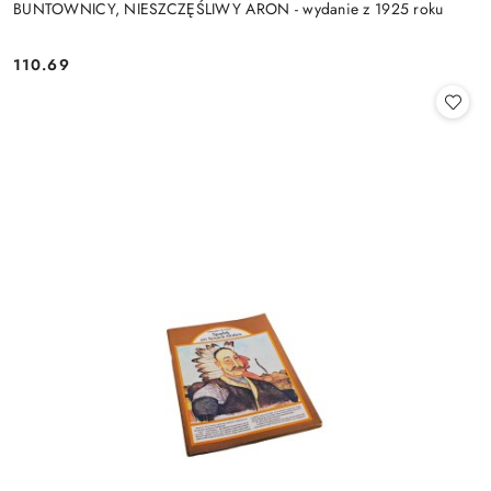
BUNTOWNICY, NIESZCZĘŚLIWY ARON - wydanie z 1925 roku
110.69
Cena: