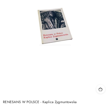
RENESANS W POLSCE - Kaplica Zygmuntowska