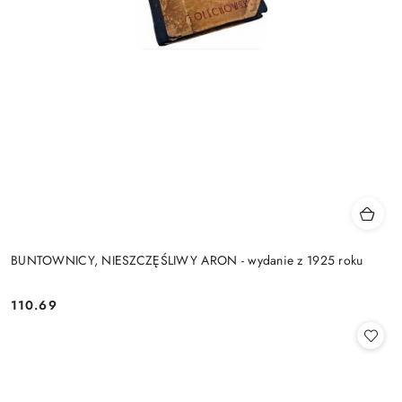
BUNTOWNICY, NIESZCZĘŚLIWY ARON - wydanie z 1925 roku
110.69
Cena: