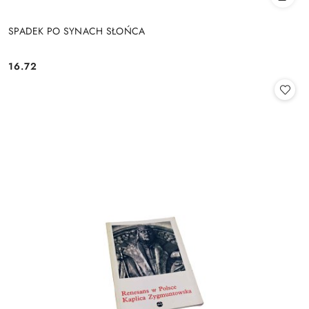
SPADEK PO SYNACH SŁOŃCA
16.72
Cena: