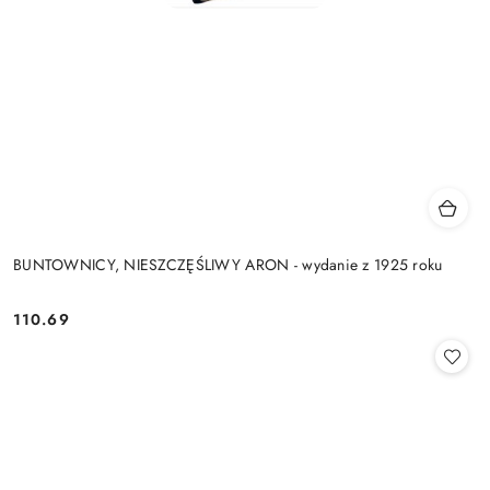
BUNTOWNICY, NIESZCZĘŚLIWY ARON - wydanie z 1925 roku
110.69
Cena: