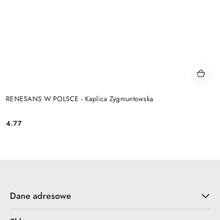
RENESANS W POLSCE - Kaplica Zygmuntowska
4.77
Cena:
Dane adresowe