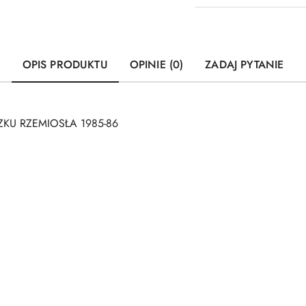
OPIS PRODUKTU
OPINIE (0)
ZADAJ PYTANIE
ZKU RZEMIOSŁA 1985-86