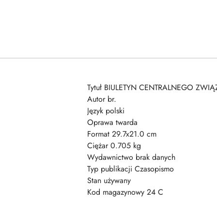
Tytuł BIULETYN CENTRALNEGO ZWIĄ
Autor br.
Język polski
Oprawa twarda
Format 29.7x21.0 cm
Ciężar 0.705 kg
Wydawnictwo brak danych
Typ publikacji Czasopismo
Stan używany
Kod magazynowy 24 C