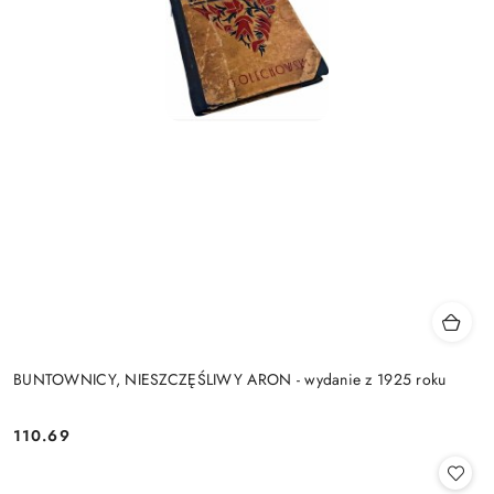
BUNTOWNICY, NIESZCZĘŚLIWY ARON - wydanie z 1925 roku
110.69
Cena: