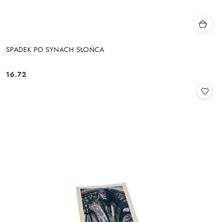
SPADEK PO SYNACH SŁOŃCA
16.72
Cena: