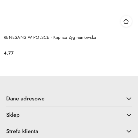
RENESANS W POLSCE - Kaplica Zygmuntowska
4.77
Cena:
Dane adresowe
Sklep
Strefa klienta