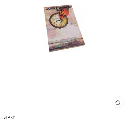
STARY