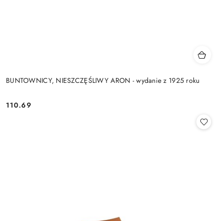
BUNTOWNICY, NIESZCZĘŚLIWY ARON - wydanie z 1925 roku
110.69
Cena: