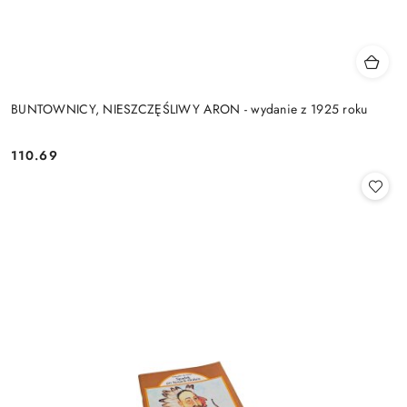
BUNTOWNICY, NIESZCZĘŚLIWY ARON - wydanie z 1925 roku
110.69
Cena: