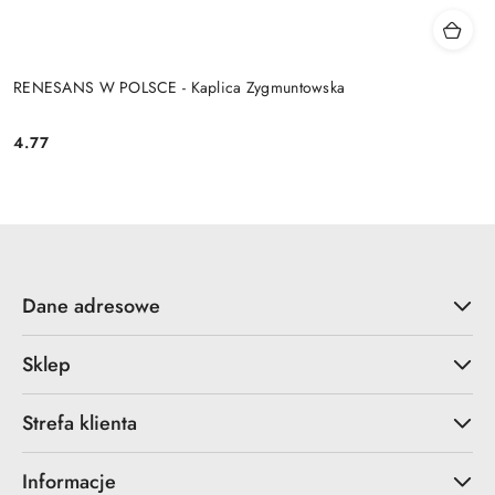
RENESANS W POLSCE - Kaplica Zygmuntowska
4.77
Cena:
Dane adresowe
Sklep
Strefa klienta
Informacje