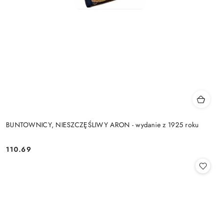
BUNTOWNICY, NIESZCZĘŚLIWY ARON - wydanie z 1925 roku
110.69
Cena: