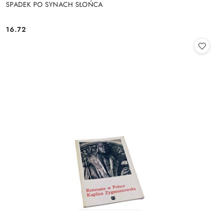
SPADEK PO SYNACH SŁOŃCA
16.72
Cena: