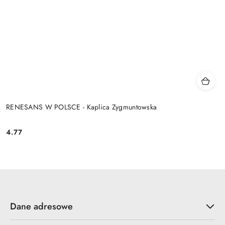
RENESANS W POLSCE - Kaplica Zygmuntowska
4.77
Cena:
Dane adresowe