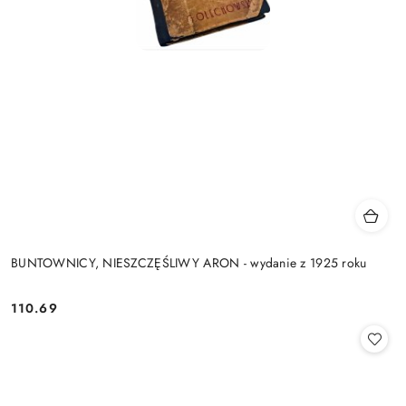
BUNTOWNICY, NIESZCZĘŚLIWY ARON - wydanie z 1925 roku
110.69
Cena: