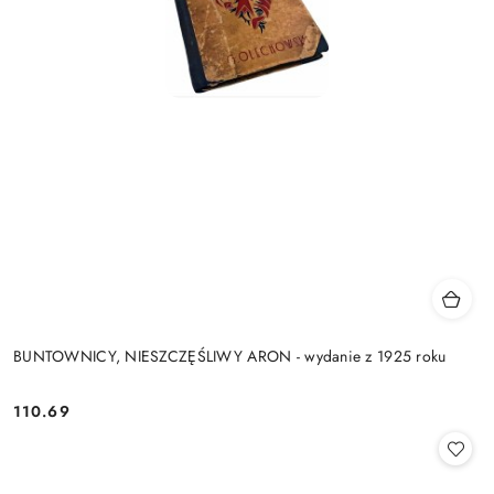
BUNTOWNICY, NIESZCZĘŚLIWY ARON - wydanie z 1925 roku
110.69
Cena: