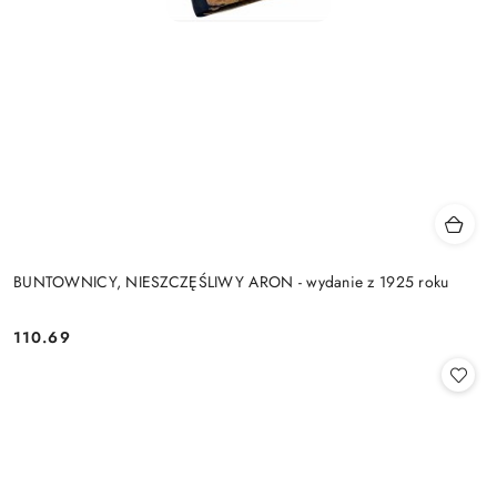
BUNTOWNICY, NIESZCZĘŚLIWY ARON - wydanie z 1925 roku
110.69
Cena: