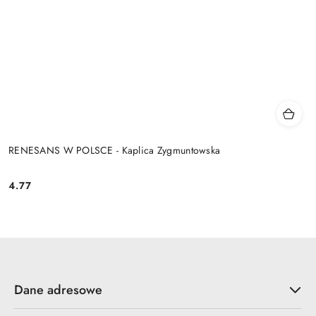
RENESANS W POLSCE - Kaplica Zygmuntowska
4.77
Cena:
Dane adresowe