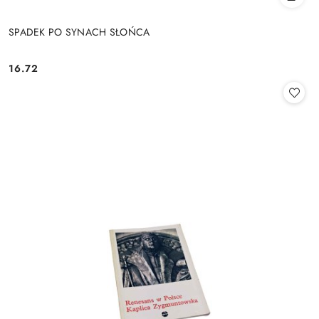
SPADEK PO SYNACH SŁOŃCA
16.72
Cena: