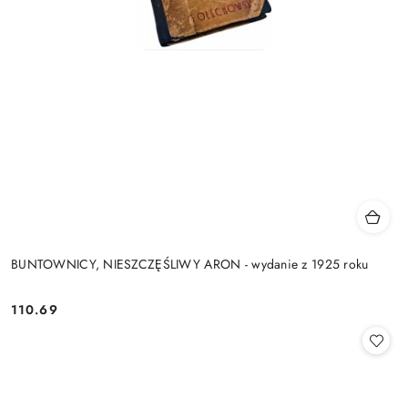
BUNTOWNICY, NIESZCZĘŚLIWY ARON - wydanie z 1925 roku
110.69
Cena: