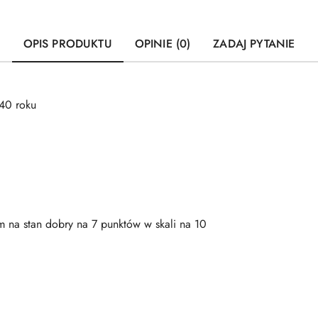
OPIS PRODUKTU
OPINIE (0)
ZADAJ PYTANIE
40 roku
m na stan dobry na 7 punktów w skali na 10