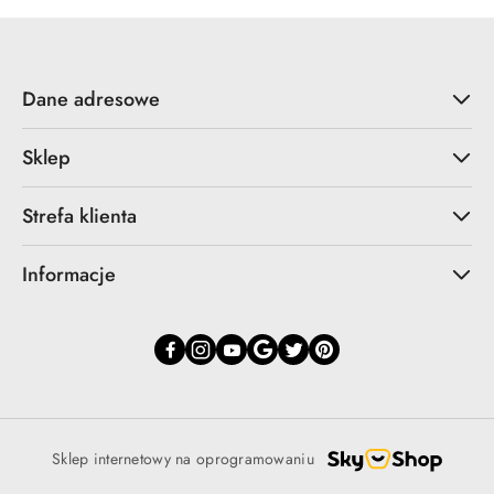
Dane adresowe
Sklep
Strefa klienta
Informacje
Sklep internetowy na oprogramowaniu