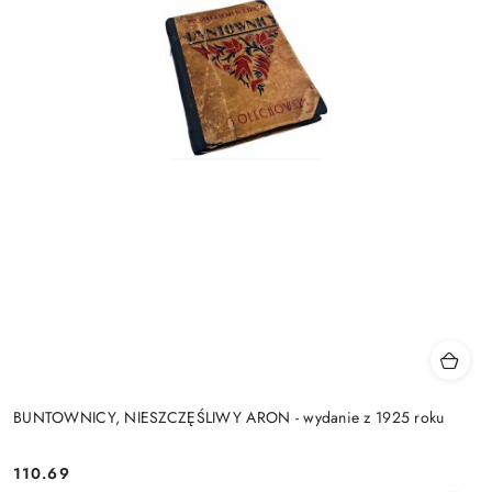
BUNTOWNICY, NIESZCZĘŚLIWY ARON - wydanie z 1925 roku
110.69
Cena: