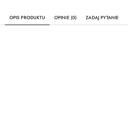
OPIS PRODUKTU
OPINIE (0)
ZADAJ PYTANIE