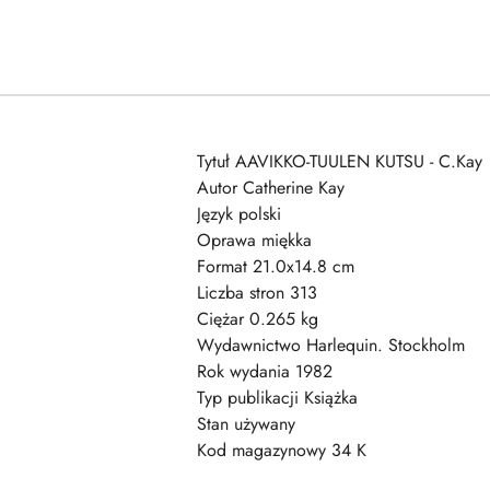
Tytuł AAVIKKO-TUULEN KUTSU - C.Kay
Autor Catherine Kay
Język polski
Oprawa miękka
Format 21.0x14.8 cm
Liczba stron 313
Ciężar 0.265 kg
Wydawnictwo Harlequin. Stockholm
Rok wydania 1982
Typ publikacji Książka
Stan używany
Kod magazynowy 34 K