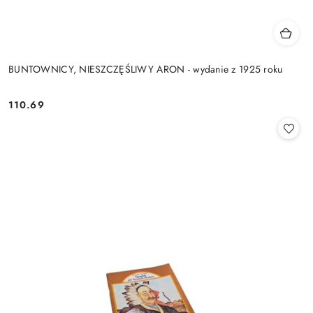
BUNTOWNICY, NIESZCZĘŚLIWY ARON - wydanie z 1925 roku
110.69
Cena: