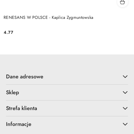
RENESANS W POLSCE - Kaplica Zygmuntowska
4.77
Cena:
Dane adresowe
Sklep
Strefa klienta
Informacje