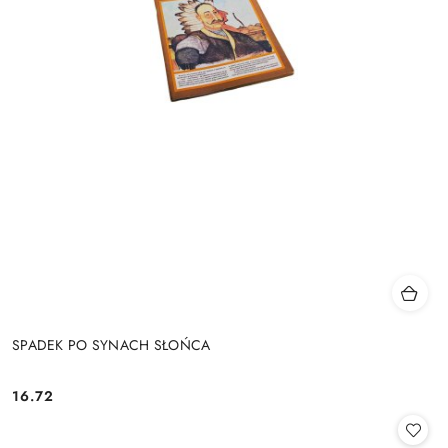
SPADEK PO SYNACH SŁOŃCA
16.72
Cena: