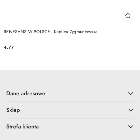
RENESANS W POLSCE - Kaplica Zygmuntowska
4.77
Cena:
Dane adresowe
Sklep
Strefa klienta