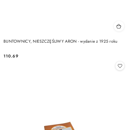
BUNTOWNICY, NIESZCZĘŚLIWY ARON - wydanie z 1925 roku
110.69
Cena: