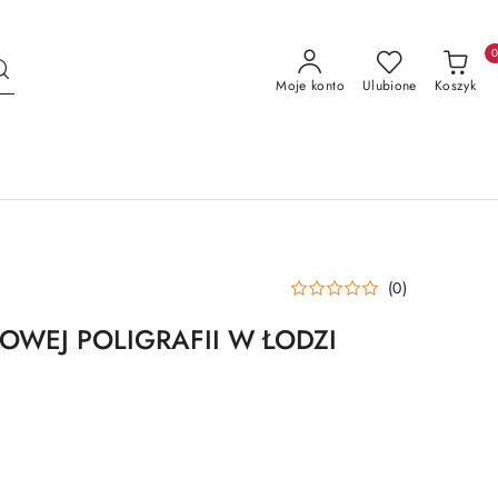
Moje konto
Ulubione
Koszyk
(0)
OWEJ POLIGRAFII W ŁODZI