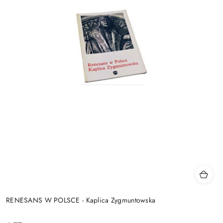
RENESANS W POLSCE - Kaplica Zygmuntowska