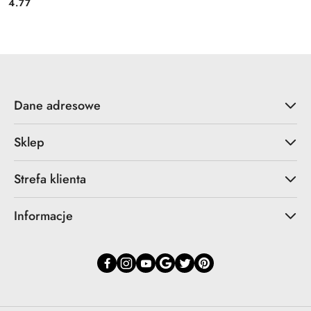
4.77
Cena:
Dane adresowe
Sklep
Strefa klienta
Informacje