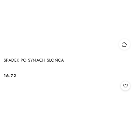
SPADEK PO SYNACH SŁOŃCA
16.72
Cena: