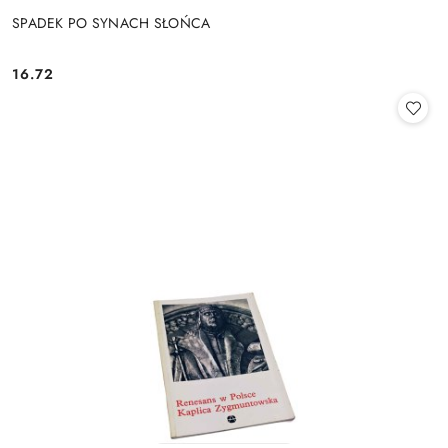
SPADEK PO SYNACH SŁOŃCA
16.72
Cena: