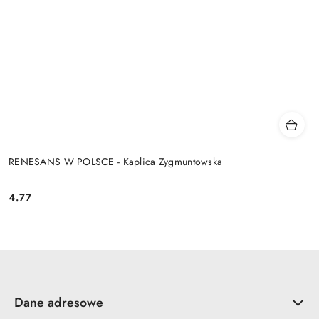
RENESANS W POLSCE - Kaplica Zygmuntowska
4.77
Cena:
Dane adresowe