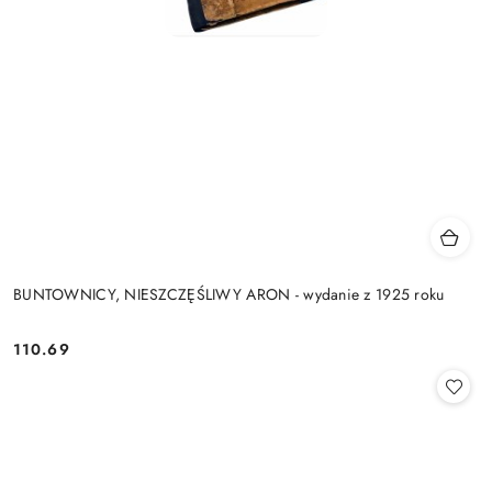
BUNTOWNICY, NIESZCZĘŚLIWY ARON - wydanie z 1925 roku
110.69
Cena: