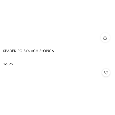
SPADEK PO SYNACH SŁOŃCA
16.72
Cena: