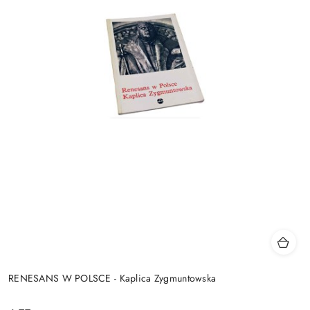
RENESANS W POLSCE - Kaplica Zygmuntowska