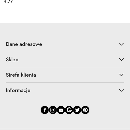
4.77
Cena:
Dane adresowe
Sklep
Strefa klienta
Informacje